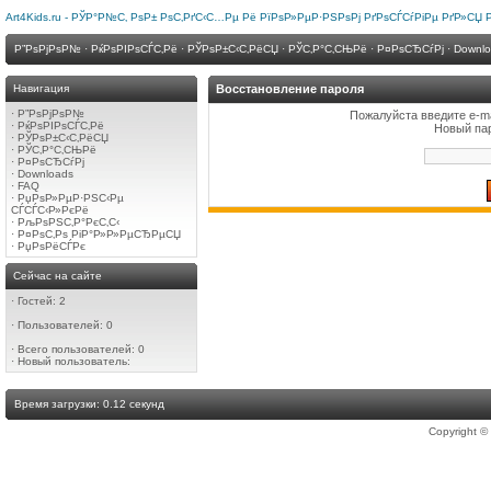
Art4Kids.ru - РЎР°Р№С‚ РѕР± РѕС‚РґС‹С…Рµ Рё РїРѕР»РµР·РЅРѕРј РґРѕСЃСѓРіРµ РґР»
Р”РѕРјРѕР№
·
РќРѕРІРѕСЃС‚Рё
·
РЎРѕР±С‹С‚РёСЏ
·
РЎС‚Р°С‚СЊРё
·
Р¤РѕСЂСѓРј
·
Downlo
Навигация
Восстановление пароля
·
Р”РѕРјРѕР№
Пожалуйста введите e-mai
·
РќРѕРІРѕСЃС‚Рё
Новый пар
·
РЎРѕР±С‹С‚РёСЏ
·
РЎС‚Р°С‚СЊРё
·
Р¤РѕСЂСѓРј
·
Downloads
·
FAQ
·
РџРѕР»РµР·РЅС‹Рµ
СЃСЃС‹Р»РєРё
·
РљРѕРЅС‚Р°РєС‚С‹
·
Р¤РѕС‚Рѕ РіР°Р»Р»РµСЂРµСЏ
·
РџРѕРёСЃРє
Сейчас на сайте
·
Гостей: 2
·
Пользователей: 0
·
Всего пользователей: 0
·
Новый пользователь:
Время загрузки: 0.12 секунд
Copyright ©