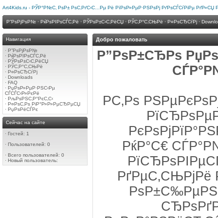
Art4Kids.ru - РЎР°Р№С‚ РѕР± РѕС‚РґС‹С…Рµ Рё РїРѕР»РµР·РЅРѕРј РґРѕСЃСѓРіРµ РґР»
Р”РѕРјРѕР№
·
РќРѕРІРѕСЃС‚Рё
·
РЎРѕР±С‹С‚РёСЏ
·
РЎС‚Р°С‚СЊРё
·
Р¤РѕСЂСѓРј
·
Downlo
Навигация
Добро пожаловать
·
Р”РѕРјРѕР№
Р”РѕР±СЂРѕ РџРѕ
·
РќРѕРІРѕСЃС‚Рё
·
РЎРѕР±С‹С‚РёСЏ
СЃР°Р№
·
РЎС‚Р°С‚СЊРё
·
Р¤РѕСЂСѓРј
·
Downloads
·
FAQ
·
РџРѕР»РµР·РЅС‹Рµ
СЃСЃС‹Р»РєРё
Р­С‚Рѕ РЅРµРєР
·
РљРѕРЅС‚Р°РєС‚С‹
·
Р¤РѕС‚Рѕ РіР°Р»Р»РµСЂРµСЏ
·
РџРѕРёСЃРє
РїСЂРѕРµР
Сейчас на сайте
РєРѕРјРїР°Р
·
Гостей: 1
РќР°С€ СЃР°Р№
·
Пользователей: 0
·
Всего пользователей: 0
РїСЂРѕРІРµСЃ
·
Новый пользователь:
РґРµС‚СЊРјРё 
РѕР±С‰РµРЅ
СЂРѕРґ